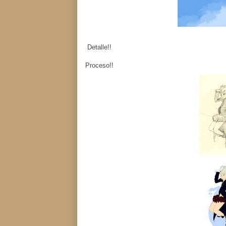
Detalle!!
Proceso!!