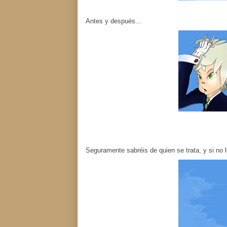
Antes y después...
Seguramente sabréis de quien se trata, y si no l