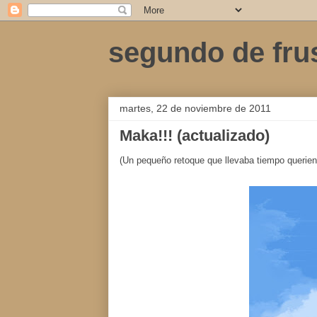
segundo de fru
martes, 22 de noviembre de 2011
Maka!!! (actualizado)
(Un pequeño retoque que llevaba tiempo querien