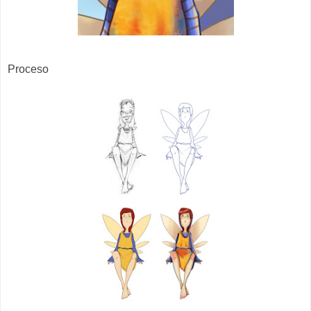
Proceso