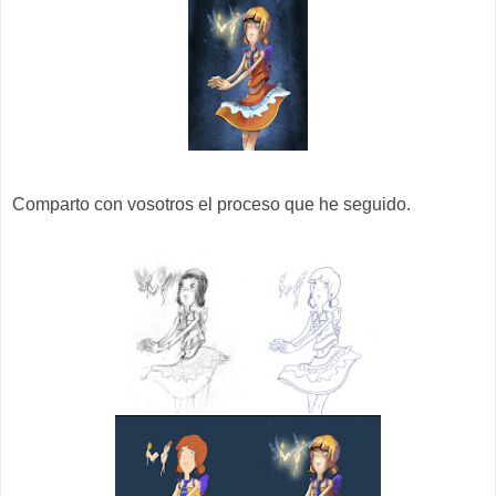
Comparto con vosotros el proceso que he seguido.