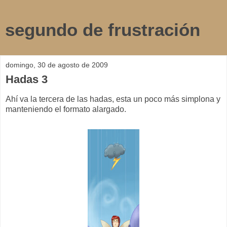
segundo de frustración
domingo, 30 de agosto de 2009
Hadas 3
Ahí va la tercera de las hadas, esta un poco más simplona y
manteniendo el formato alargado.