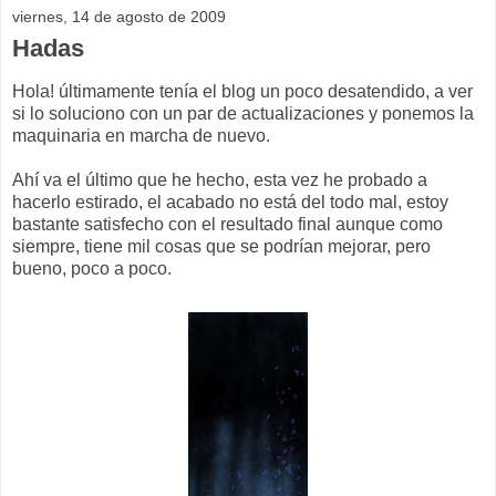
viernes, 14 de agosto de 2009
Hadas
Hola! últimamente tenía el blog un poco desatendido, a ver
si lo soluciono con un par de actualizaciones y ponemos la
maquinaria en marcha de nuevo.
Ahí va el último que he hecho, esta vez he probado a
hacerlo estirado, el acabado no está del todo mal, estoy
bastante satisfecho con el resultado final aunque como
siempre, tiene mil cosas que se podrían mejorar, pero
bueno, poco a poco.