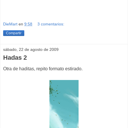
DieMart
en
9:58
3 comentarios:
Compartir
sábado, 22 de agosto de 2009
Hadas 2
Otra de haditas, repito formato estirado.