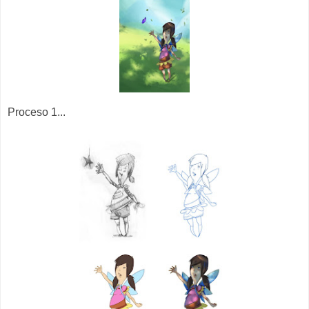
Proceso 1...