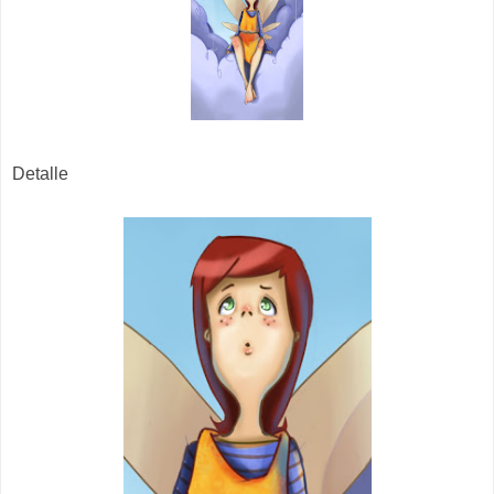
Detalle