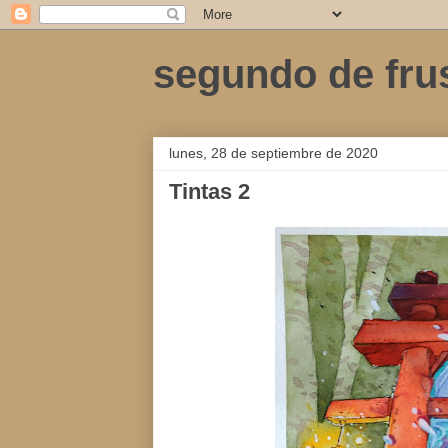
segundo de fru
lunes, 28 de septiembre de 2020
Tintas 2