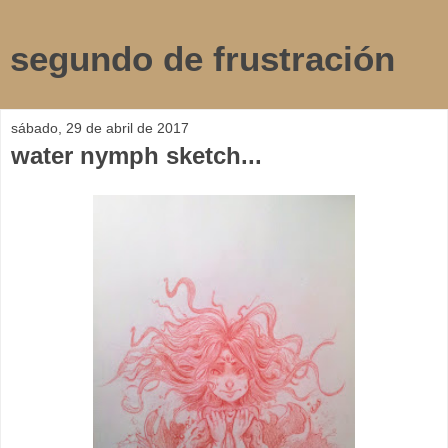
segundo de frustración
sábado, 29 de abril de 2017
water nymph sketch...