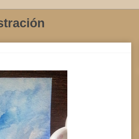
stración