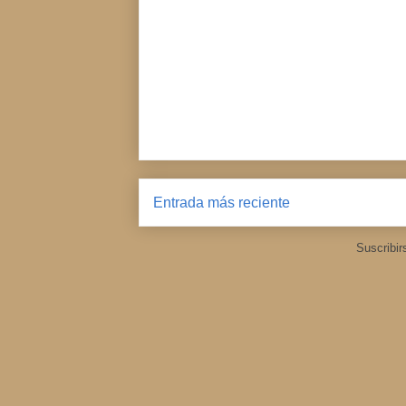
Entrada más reciente
Suscribir