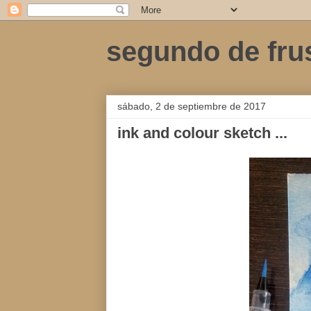
segundo de fru
sábado, 2 de septiembre de 2017
ink and colour sketch ...