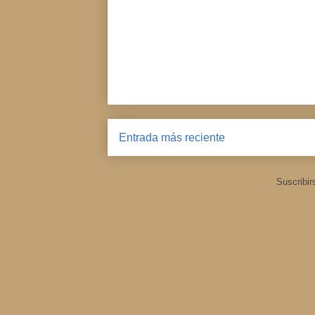
Entrada más reciente
Suscribir