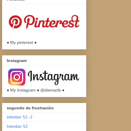
● My pinterest ●
Instagram
● My Instagram ● @diemartb ●
segundo de frustración
inktober 52 -2
Inktober 52