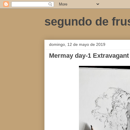
segundo de fru
domingo, 12 de mayo de 2019
Mermay day-1 Extravagant