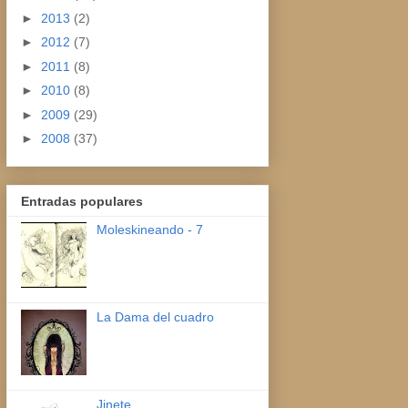
►
2013
(2)
►
2012
(7)
►
2011
(8)
►
2010
(8)
►
2009
(29)
►
2008
(37)
Entradas populares
Moleskineando - 7
La Dama del cuadro
Jinete