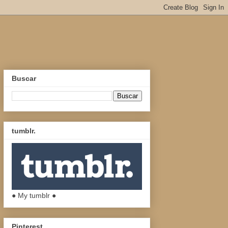
Buscar
tumblr.
● My tumblr ●
Pinterest