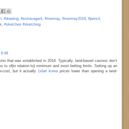
n
,
#drawing
,
#extravagant
,
#mermay
,
#mermay2019
,
#pencil
,
k
,
#sketches #sketching
 9:48
sino that was established in 2018. Typically, land-based casinos don’t
s to of|in relation to} minimum and most betting limits. Setting up an
w-cost, but it actually
1xbet korea
prices lower than opening a land-