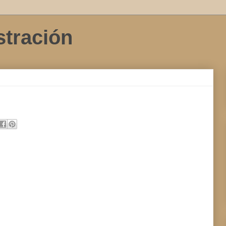
stración