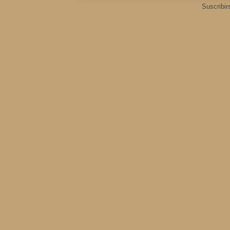
Suscribir