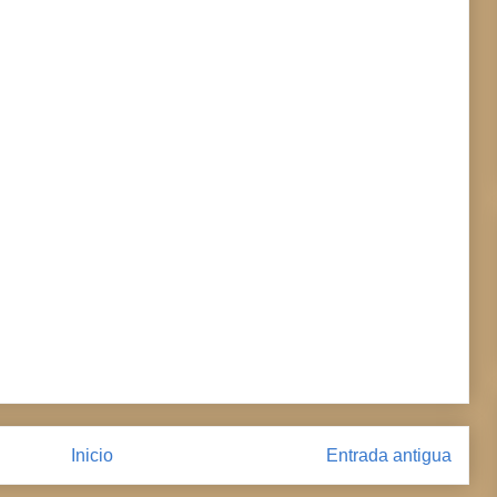
Inicio
Entrada antigua