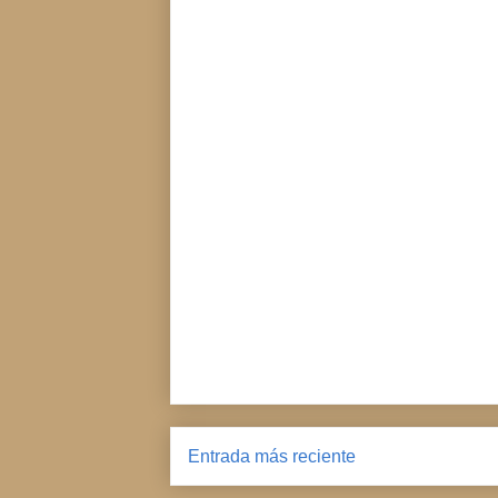
Entrada más reciente