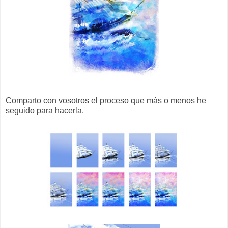
Comparto con vosotros el proceso que más o menos he
seguido para hacerla.