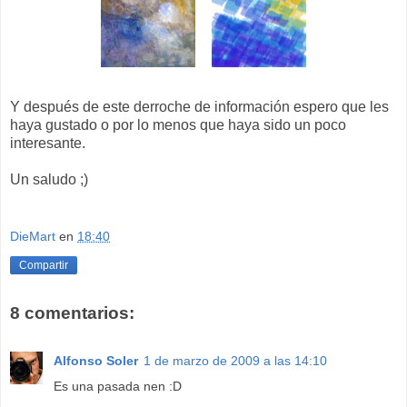
Y después de este derroche de información espero que les
haya gustado o por lo menos que haya sido un poco
interesante.
Un saludo ;)
DieMart
en
18:40
Compartir
8 comentarios:
Alfonso Soler
1 de marzo de 2009 a las 14:10
Es una pasada nen :D