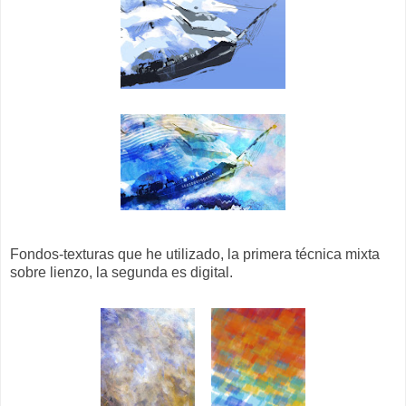
Fondos-texturas que he utilizado, la primera técnica mixta
sobre lienzo, la segunda es digital.