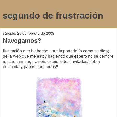
segundo de frustración
sábado, 28 de febrero de 2009
Navegamos?
Ilustración que he hecho para la portada (o como se diga)
de la web que me estoy haciendo que espero no se demore
mucho la inauguración, estáis todos invitados, habrá
cocacola y papas para todos!!