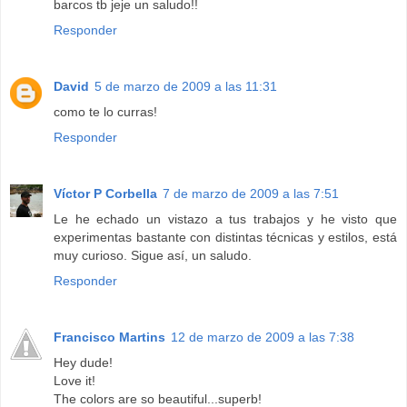
barcos tb jeje un saludo!!
Responder
David
5 de marzo de 2009 a las 11:31
como te lo curras!
Responder
Víctor P Corbella
7 de marzo de 2009 a las 7:51
Le he echado un vistazo a tus trabajos y he visto que
experimentas bastante con distintas técnicas y estilos, está
muy curioso. Sigue así, un saludo.
Responder
Francisco Martins
12 de marzo de 2009 a las 7:38
Hey dude!
Love it!
The colors are so beautiful...superb!