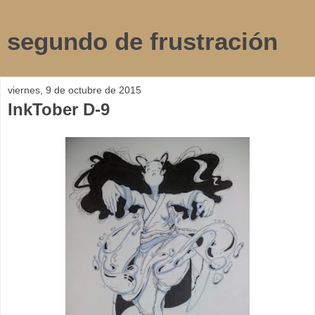
segundo de frustración
viernes, 9 de octubre de 2015
InkTober D-9