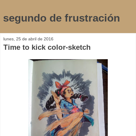
segundo de frustración
lunes, 25 de abril de 2016
Time to kick color-sketch