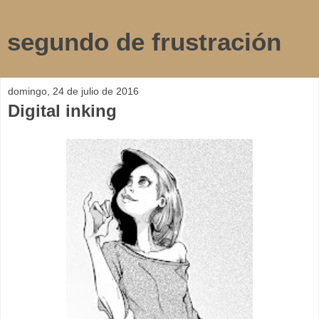
segundo de frustración
domingo, 24 de julio de 2016
Digital inking