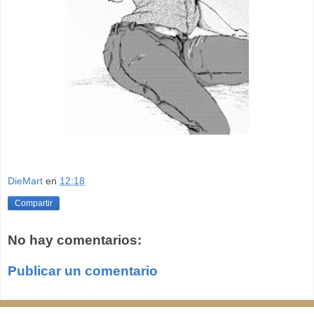
DieMart
en
12:18
Compartir
No hay comentarios:
Publicar un comentario