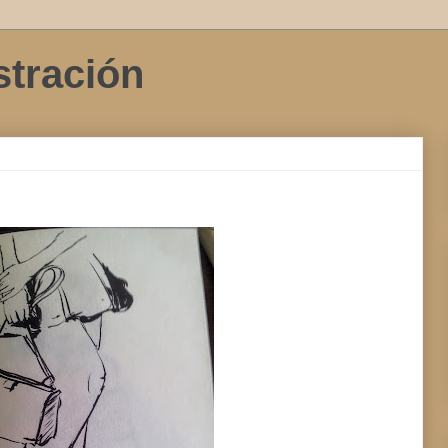
stración