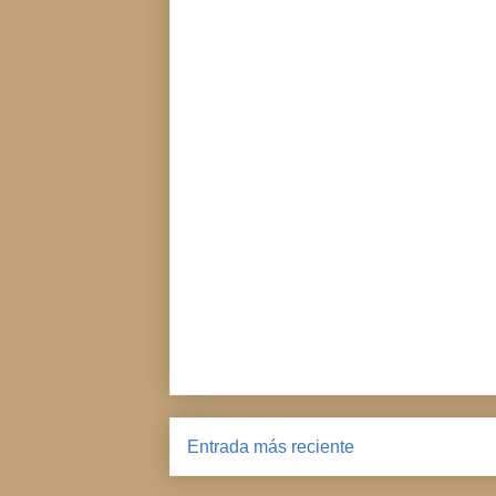
Entrada más reciente