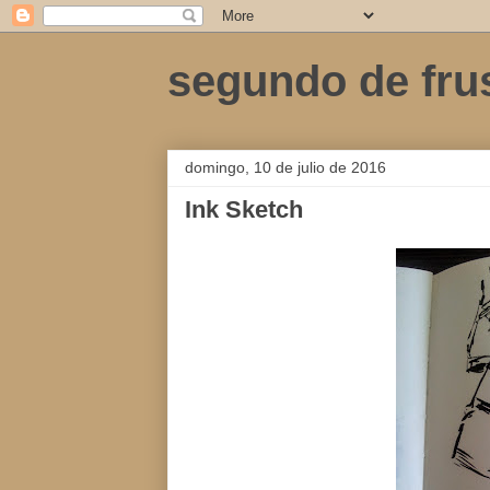
segundo de fru
domingo, 10 de julio de 2016
Ink Sketch