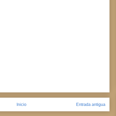
Inicio
Entrada antigua