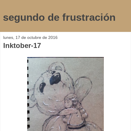
segundo de frustración
lunes, 17 de octubre de 2016
Inktober-17