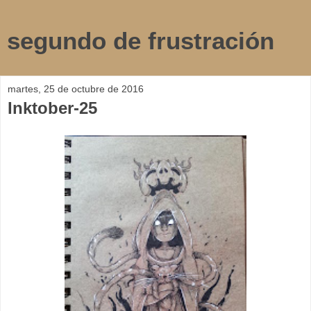
segundo de frustración
martes, 25 de octubre de 2016
Inktober-25