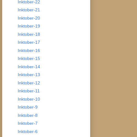
Inktober-22
Inktober-21
Inktober-20
Inktober-19
Inktober-18
Inktober-17
Inktober-16
Inktober-15
Inktober-14
Inktober-13
Inktober-12
Inktober-11
Inktober-10
Inktober-9
Inktober-8
Inktober-7
Inktober-6