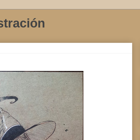
stración