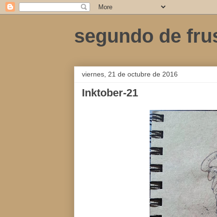
segundo de fru
viernes, 21 de octubre de 2016
Inktober-21